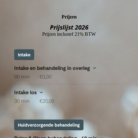
Prijzen
Prijslijst 2026
Prijzen inclusief 21% BTW