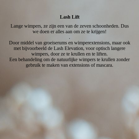
Lash Lift
Lange wimpers, ze zijn een van de zeven schoonheden. Dus
we doen er alles aan om ze te krijgen!
.
Door middel van groeiserums en wimperextensions, maar ook
met bijvoorbeeld de Lash Elevation, voor optisch langere
wimpers, door ze te krullen en te liften.
Een behandeling om de natuurlijke wimpers te krullen zonder
gebruik te maken van extensions of mascara.