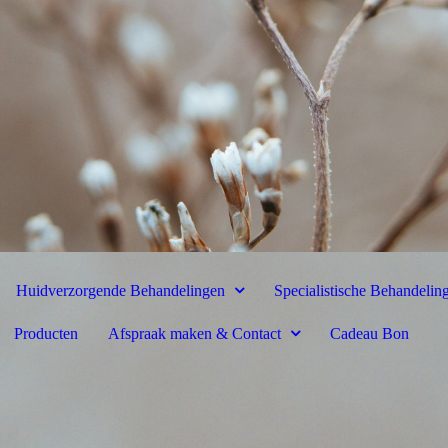
Huidverzorgende Behandelingen
Specialistische Behandelin
Producten
Afspraak maken & Contact
Cadeau Bon