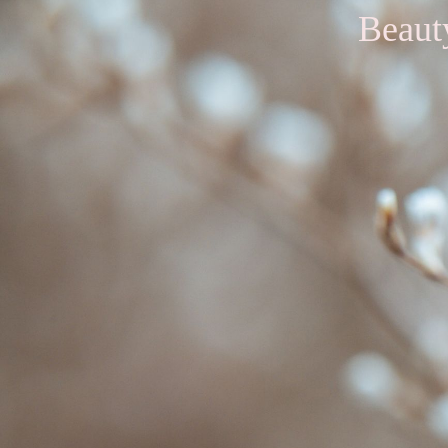
Beaut